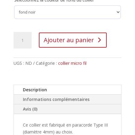
Ajouter au panier
UGS :
ND
Catégorie :
collier micro fil
Description
Informations complémentaires
Avis (0)
Ce collier est fabriqué en paracorde Type III
(diamètre 4mm) au choix.