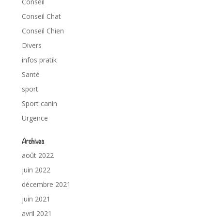
Conseil
Conseil Chat
Conseil Chien
Divers
infos pratik
Santé
sport
Sport canin
Urgence
Archives
août 2022
juin 2022
décembre 2021
juin 2021
avril 2021