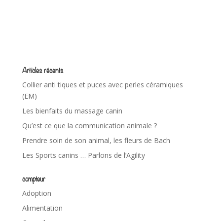
Articles récents
Collier anti tiques et puces avec perles céramiques
(EM)
Les bienfaits du massage canin
Qu’est ce que la communication animale ?
Prendre soin de son animal, les fleurs de Bach
Les Sports canins … Parlons de l’Agility
compteur
Adoption
Alimentation