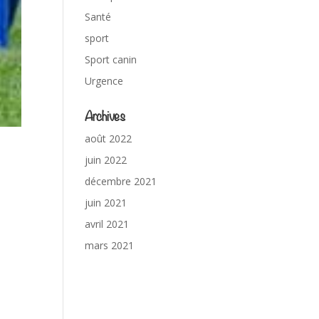
Santé
sport
Sport canin
Urgence
Archives
août 2022
juin 2022
décembre 2021
juin 2021
avril 2021
mars 2021