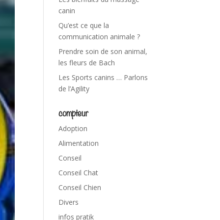
canin
Qu’est ce que la
communication animale ?
Prendre soin de son animal,
les fleurs de Bach
Les Sports canins … Parlons
de l’Agility
compteur
Adoption
Alimentation
Conseil
Conseil Chat
Conseil Chien
Divers
infos pratik