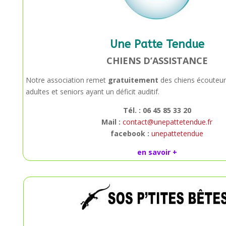
Une Patte Tendue
CHIENS D’ASSISTANCE
Notre association remet
gratuitement
des chiens écouteur
adultes et seniors ayant un déficit auditif.
Tél. : 06 45 85 33 20
Mail :
contact@unepattetendue.fr
facebook :
unepattetendue
en savoir +