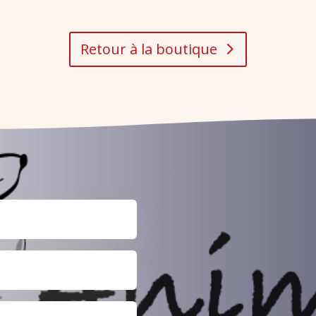
Retour à la boutique