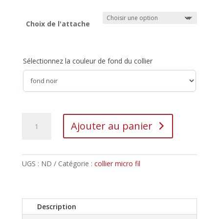
Choix de l'attache
Sélectionnez la couleur de fond du collier
Ajouter au panier
UGS :
ND
Catégorie :
collier micro fil
Description