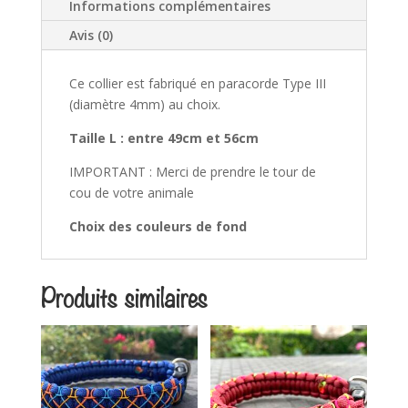
Informations complémentaires
Avis (0)
Ce collier est fabriqué en paracorde Type III
(diamètre 4mm) au choix.
Taille L : entre 49cm et 56cm
IMPORTANT : Merci de prendre le tour de
cou de votre animale
Choix des couleurs de fond
Produits similaires