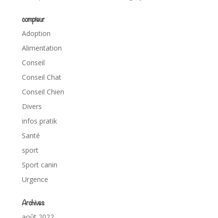
compteur
Adoption
Alimentation
Conseil
Conseil Chat
Conseil Chien
Divers
infos pratik
Santé
sport
Sport canin
Urgence
Archives
août 2022