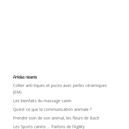
Articles récents
Collier anti tiques et puces avec perles céramiques
(EM)
Les bienfaits du massage canin
Qu’est ce que la communication animale ?
Prendre soin de son animal, les fleurs de Bach
Les Sports canins … Parlons de l’Agility