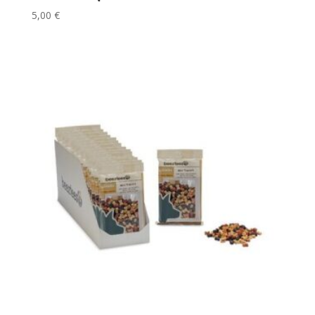
5,00
€