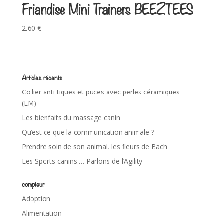
Friandise Mini Trainers BEEZTEES
2,60
€
Articles récents
Collier anti tiques et puces avec perles céramiques
(EM)
Les bienfaits du massage canin
Qu’est ce que la communication animale ?
Prendre soin de son animal, les fleurs de Bach
Les Sports canins … Parlons de l’Agility
compteur
Adoption
Alimentation