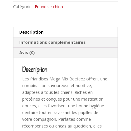
Catégorie :
Friandise chien
Description
Informations complémentaires
Avis (0)
Description
Les friandises Mega Mix Beeteez offrent une
combinaison savoureuse et nutritive,
adaptées à tous les chiens. Riches en
protéines et conçues pour une mastication
douces, elles favorisent une bonne hygiène
dentaire tout en ravissant les papilles de
votre compagnon. Parfaites comme
récompenses ou encas au quotidien, elles