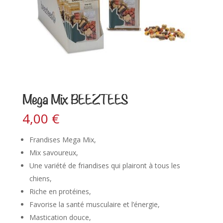
Mega Mix BEEZTEES
4,00
€
Frandises Mega Mix,
Mix savoureux,
Une variété de friandises qui plairont à tous les
chiens,
Riche en protéines,
Favorise la santé musculaire et l’énergie,
Mastication douce,