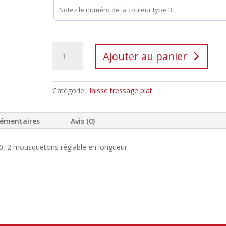
Ajouter au panier
Catégorie :
laisse tressage plat
lémentaires
Avis (0)
20, 2 mousquetons réglable en longueur