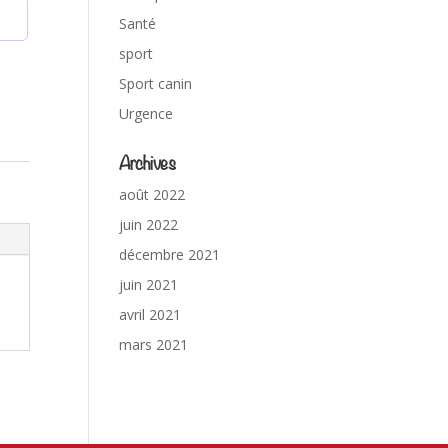
Santé
sport
Sport canin
Urgence
Archives
août 2022
juin 2022
décembre 2021
juin 2021
avril 2021
mars 2021