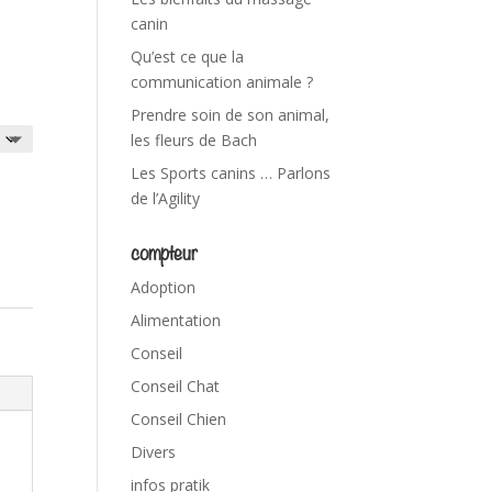
canin
Qu’est ce que la
communication animale ?
Prendre soin de son animal,
les fleurs de Bach
Les Sports canins … Parlons
de l’Agility
compteur
Adoption
Alimentation
Conseil
Conseil Chat
Conseil Chien
Divers
infos pratik