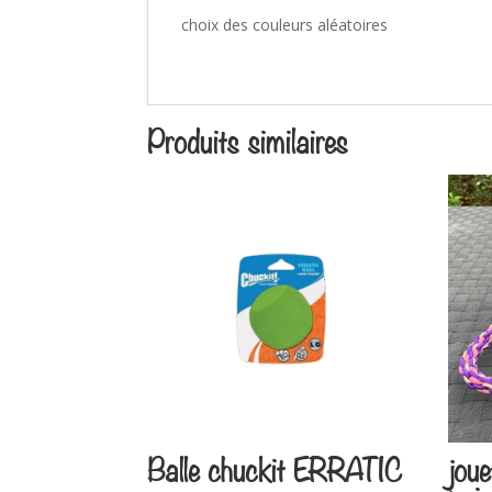
choix des couleurs aléatoires
Produits similaires
Balle chuckit ERRATIC
joue