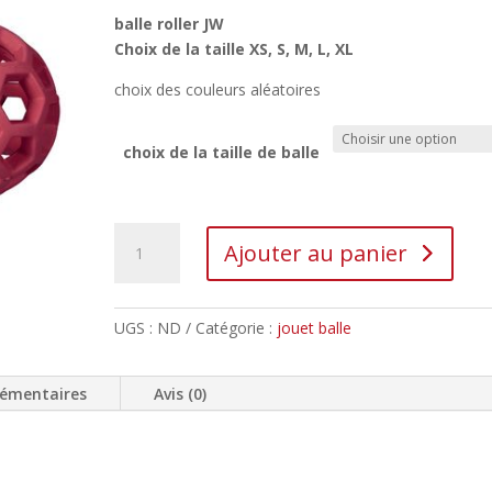
balle roller JW
Choix de la taille XS, S, M, L, XL
choix des couleurs aléatoires
choix de la taille de balle
Ajouter au panier
UGS :
ND
Catégorie :
jouet balle
lémentaires
Avis (0)