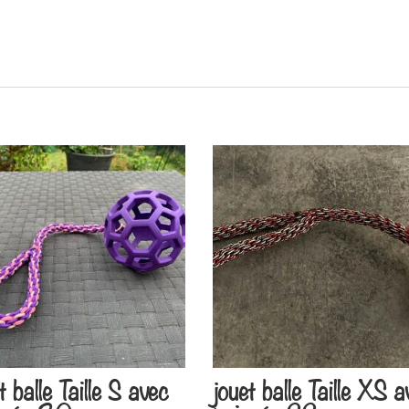
t balle Taille S avec
jouet balle Taille XS 