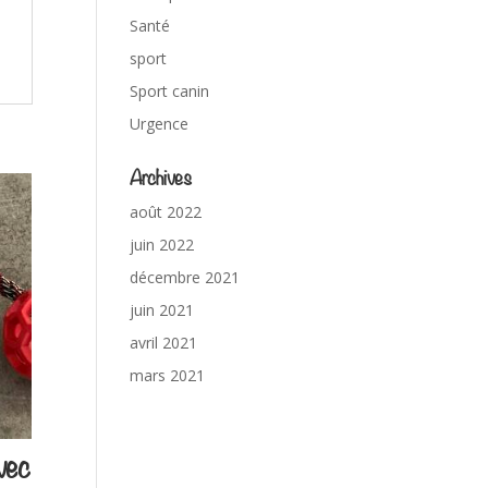
Santé
sport
Sport canin
Urgence
Archives
août 2022
juin 2022
décembre 2021
juin 2021
avril 2021
mars 2021
avec