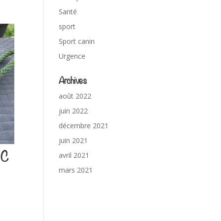
Santé
sport
Sport canin
Urgence
Archives
août 2022
juin 2022
décembre 2021
juin 2021
IC
avril 2021
mars 2021