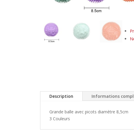
Pr
N
Description
Informations comp
Grande balle avec picots diamètre 8,5cm
3 Couleurs