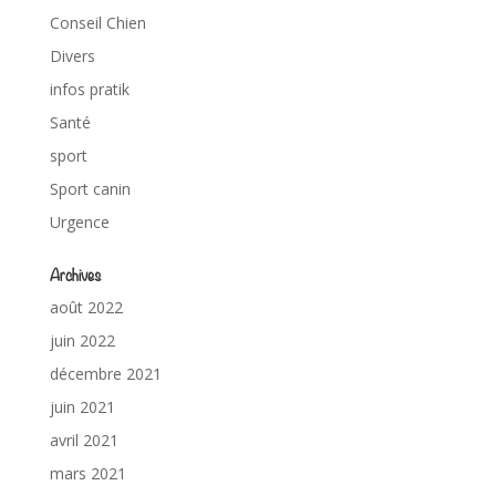
Conseil Chien
Divers
infos pratik
Santé
sport
Sport canin
Urgence
Archives
août 2022
juin 2022
décembre 2021
juin 2021
avril 2021
mars 2021