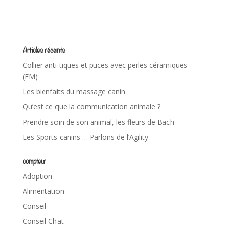
Articles récents
Collier anti tiques et puces avec perles céramiques
(EM)
Les bienfaits du massage canin
Qu’est ce que la communication animale ?
Prendre soin de son animal, les fleurs de Bach
Les Sports canins … Parlons de l’Agility
compteur
Adoption
Alimentation
Conseil
Conseil Chat