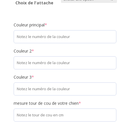
Choix de l'attache
Couleur principal
*
Couleur 2
*
Couleur 3
*
mesure tour de cou de votre chien
*