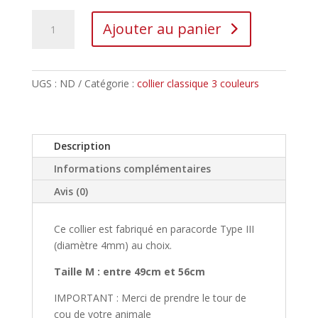
Ajouter au panier
UGS :
ND
Catégorie :
collier classique 3 couleurs
Description
Informations complémentaires
Avis (0)
Ce collier est fabriqué en paracorde Type III
(diamètre 4mm) au choix.
Taille M : entre 49cm et 56cm
IMPORTANT : Merci de prendre le tour de
cou de votre animale