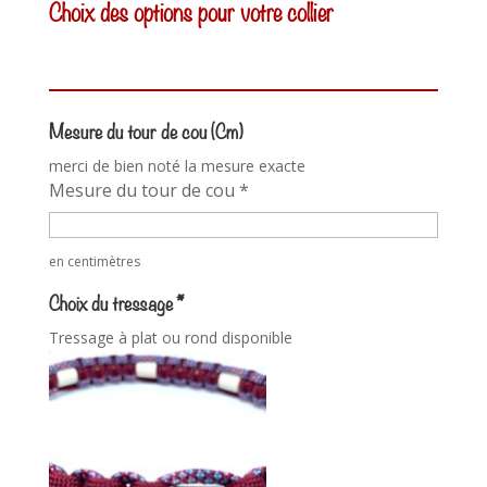
Choix des options pour votre collier
Mesure du tour de cou (Cm)
merci de bien noté la mesure exacte
Mesure du tour de cou
*
en centimètres
Choix du tressage
*
Tressage à plat ou rond disponible