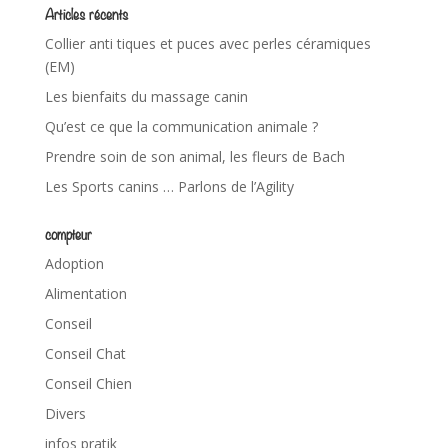
Articles récents
Collier anti tiques et puces avec perles céramiques
(EM)
Les bienfaits du massage canin
Qu’est ce que la communication animale ?
Prendre soin de son animal, les fleurs de Bach
Les Sports canins … Parlons de l’Agility
compteur
Adoption
Alimentation
Conseil
Conseil Chat
Conseil Chien
Divers
infos pratik