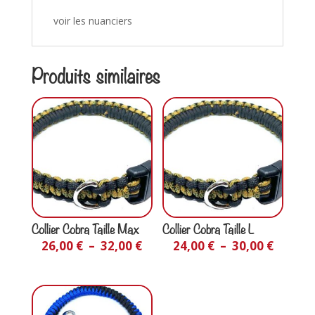
voir les nuanciers
Produits similaires
Collier Cobra Taille Max
Collier Cobra Taille L
26,00
€
–
32,00
€
24,00
€
–
30,00
€