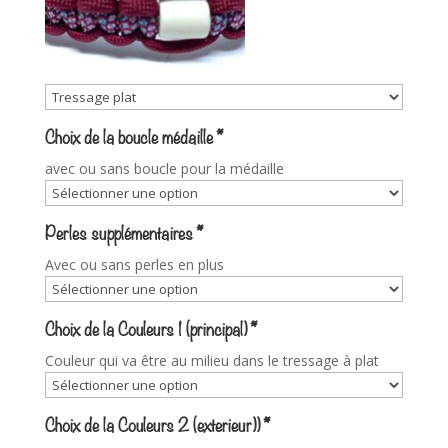
Choix de la boucle médaille
*
avec ou sans boucle pour la médaille
Perles supplémentaires
*
Avec ou sans perles en plus
Choix de la Couleurs 1 (principal)
*
Couleur qui va être au milieu dans le tressage à plat
Choix de la Couleurs 2 (exterieur))
*