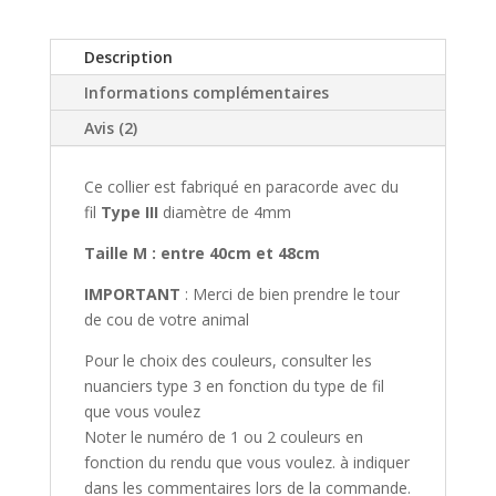
Description
Informations complémentaires
Avis (2)
Ce collier est fabriqué en paracorde avec du
fil
Type III
diamètre de 4mm
Taille M : entre 40cm et 48cm
IMPORTANT
: Merci de bien prendre le tour
de cou de votre animal
Pour le choix des couleurs, consulter les
nuanciers type 3 en fonction du type de fil
que vous voulez
Noter le numéro de 1 ou 2 couleurs en
fonction du rendu que vous voulez. à indiquer
dans les commentaires lors de la commande.