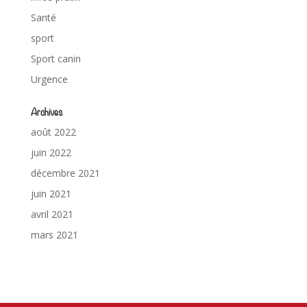
Santé
sport
Sport canin
Urgence
Archives
août 2022
juin 2022
décembre 2021
juin 2021
avril 2021
mars 2021