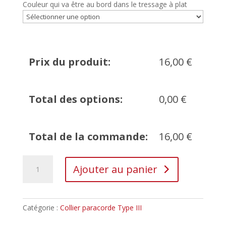
Couleur qui va être au bord dans le tressage à plat
Prix du produit:
16,00
€
Total des options:
0,00
€
Total de la commande:
16,00
€
Ajouter au panier
Catégorie :
Collier paracorde Type III