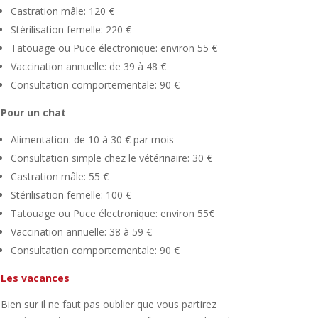
Castration mâle: 120 €
Stérilisation femelle: 220 €
Tatouage ou Puce électronique: environ 55 €
Vaccination annuelle: de 39 à 48 €
Consultation comportementale: 90 €
Pour un chat
Alimentation: de 10 à 30 € par mois
Consultation simple chez le vétérinaire: 30 €
Castration mâle: 55 €
Stérilisation femelle: 100 €
Tatouage ou Puce électronique: environ 55€
Vaccination annuelle: 38 à 59 €
Consultation comportementale: 90 €
Les vacances
Bien sur il ne faut pas oublier que vous partirez