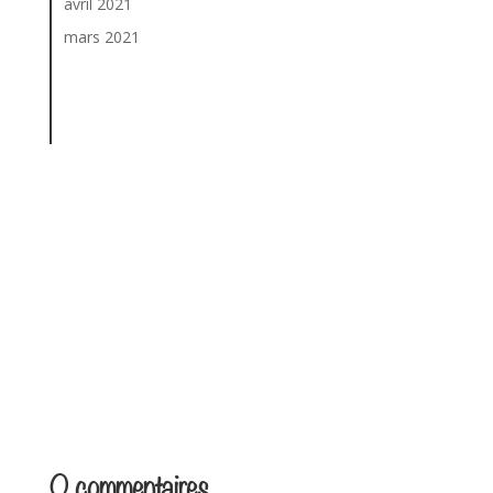
avril 2021
mars 2021
0 commentaires