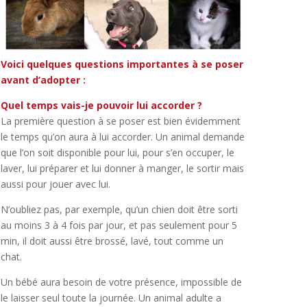
Voici quelques questions importantes à se poser
avant d’adopter :
Quel temps vais-je pouvoir lui accorder ?
La première question à se poser est bien évidemment
le temps qu’on aura à lui accorder. Un animal demande
que l’on soit disponible pour lui, pour s’en occuper, le
laver, lui préparer et lui donner à manger, le sortir mais
aussi pour jouer avec lui.
N’oubliez pas, par exemple, qu’un chien doit être sorti
au moins 3 à 4 fois par jour, et pas seulement pour 5
min, il doit aussi être brossé, lavé, tout comme un
chat.
Un bébé aura besoin de votre présence, impossible de
le laisser seul toute la journée. Un animal adulte a