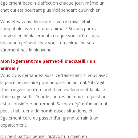
également besoin d’affection chaque jour, même un
chat qui est pourtant plus indépendant qu’un chien.
Vous êtes-vous demandé si votre travail était
compatible avec un futur animal ? Si vous partez
souvent en déplacements ou que vous n’êtes pas
beaucoup présent chez vous, un animal ne sera
sûrement pas le bienvenu.
Mon logement me permet-il d’accueillir un
animal ?
Vous vous demandez aussi certainement si vous avez
la place nécessaire pour adopter un animal. S’il s’agit
d’un rongeur ou d’un furet, bien évidemment la place
d’une cage suffit. Pour les autres animaux la question
est à considérer autrement. Sachez déjà qu’un animal
peut s’habituer à de nombreuses situations, et
également celle de passer d’un grand terrain à un
appartement.
On peut parfois penser qu’avoir un chien en