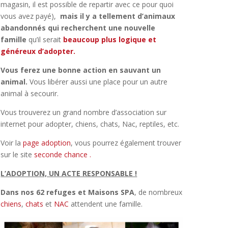
magasin, il est possible de repartir avec ce pour quoi
vous avez payé),
mais il y a tellement d’animaux
abandonnés qui recherchent une nouvelle
famille
qu’il serait
beaucoup plus logique et
généreux d’adopter.
Vous ferez une bonne action en sauvant un
animal.
Vous libérer aussi une place pour un autre
animal à secourir.
Vous trouverez un grand nombre d’association sur
internet pour adopter, chiens, chats, Nac, reptiles, etc.
Voir la
page adoption
, vous pourrez également trouver
sur le site
seconde chance .
L’ADOPTION, UN ACTE RESPONSABLE !
Dans nos 62 refuges et Maisons SPA
, de nombreux
chiens
,
chats
et
NAC
attendent une famille.