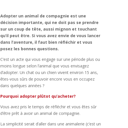
Adopter un animal de compagnie est une
décision importante, qui ne doit pas se prendre
sur un coup de tête, aussi mignon et touchant
qu’il peut être. Si vous avez envie de vous lancer
dans l’aventure, il faut bien réfléchir et vous
posez les bonnes questions.
C’est un acte qui vous engage sur une période plus ou
moins longue selon l’animal que vous envisagez
d’adopter. Un chat ou un chien vivent environ 15 ans,
êtes-vous sûrs de pouvoir encore vous en occupez
dans quelques années ?
Pourquoi adopter plûtot qu’acheter?
Vous avez pris le temps de réfléchir et vous êtes sûr
d’être prêt à avoir un animal de compagnie.
La simplicité serait d’aller dans une animalerie (c’est un