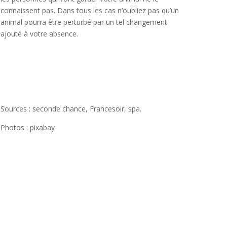
connaissent pas. Dans tous les cas n’oubliez pas qu’un
animal pourra être perturbé par un tel changement
ajouté à votre absence.
Sources : seconde chance, Francesoir, spa.
Photos : pixabay