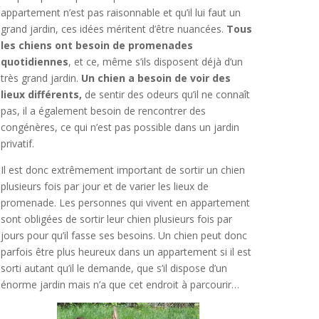
appartement n’est pas raisonnable et qu’il lui faut un
grand jardin, ces idées méritent d’être nuancées.
Tous
les chiens ont besoin de promenades
quotidiennes
, et ce, même s’ils disposent déjà d’un
très grand jardin.
Un chien a besoin de voir des
lieux différents,
de sentir des odeurs qu’il ne connaît
pas, il a également besoin de rencontrer des
congénères, ce qui n’est pas possible dans un jardin
privatif.
Il est donc extrêmement important de sortir un chien
plusieurs fois par jour et de varier les lieux de
promenade. Les personnes qui vivent en appartement
sont obligées de sortir leur chien plusieurs fois par
jours pour qu’il fasse ses besoins. Un chien peut donc
parfois être plus heureux dans un appartement si il est
sorti autant qu’il le demande, que s’il dispose d’un
énorme jardin mais n’a que cet endroit à parcourir…