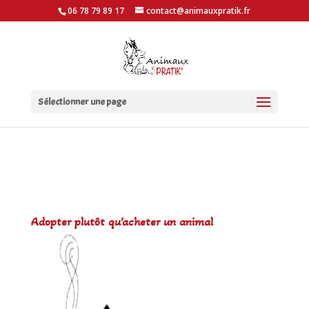
06 78 79 89 17
contact@animauxpratik.fr
Sélectionner une page
Adopter plutôt qu’acheter un animal