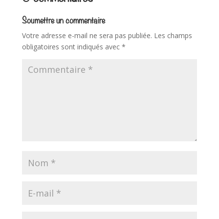
Soumettre un commentaire
Votre adresse e-mail ne sera pas publiée.
Les champs
obligatoires sont indiqués avec
*