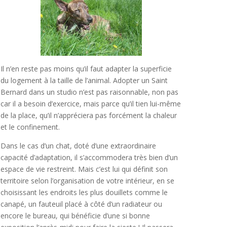
Il n’en reste pas moins qu’il faut adapter la superficie
du logement à la taille de l’animal. Adopter un Saint
Bernard dans un studio n’est pas raisonnable, non pas
car il a besoin d’exercice, mais parce qu’il tien lui-même
de la place, qu’il n’appréciera pas forcément la chaleur
et le confinement.
Dans le cas d’un chat, doté d’une extraordinaire
capacité d’adaptation, il s’accommodera très bien d’un
espace de vie restreint. Mais c’est lui qui définit son
territoire selon l’organisation de votre intérieur, en se
choisissant les endroits les plus douillets comme le
canapé, un fauteuil placé à côté d’un radiateur ou
encore le bureau, qui bénéficie d’une si bonne