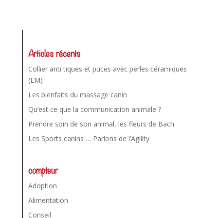
Articles récents
Collier anti tiques et puces avec perles céramiques
(EM)
Les bienfaits du massage canin
Qu’est ce que la communication animale ?
Prendre soin de son animal, les fleurs de Bach
Les Sports canins … Parlons de l’Agility
compteur
Adoption
Alimentation
Conseil