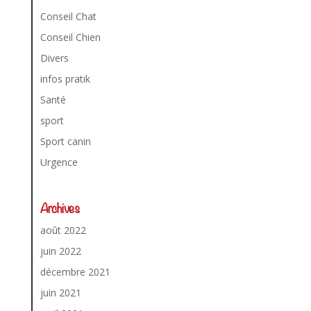
Conseil Chat
Conseil Chien
Divers
infos pratik
Santé
sport
Sport canin
Urgence
Archives
août 2022
juin 2022
décembre 2021
juin 2021