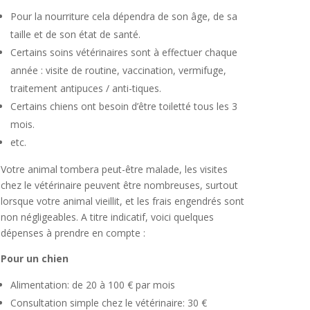
Pour la nourriture cela dépendra de son âge, de sa
taille et de son état de santé.
Certains soins vétérinaires sont à effectuer chaque
année : visite de routine, vaccination, vermifuge,
traitement antipuces / anti-tiques.
Certains chiens ont besoin d’être toiletté tous les 3
mois.
etc.
Votre animal tombera peut-être malade, les visites
chez le vétérinaire peuvent être nombreuses, surtout
lorsque votre animal vieillit, et les frais engendrés sont
non négligeables. A titre indicatif, voici quelques
dépenses à prendre en compte :
Pour un chien
Alimentation: de 20 à 100 € par mois
Consultation simple chez le vétérinaire: 30 €