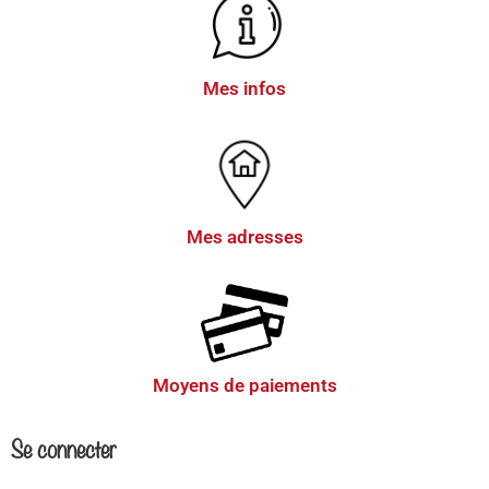
Mes infos
Mes adresses
Moyens de paiements
Se connecter