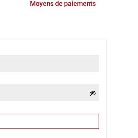
Moyens de paiements