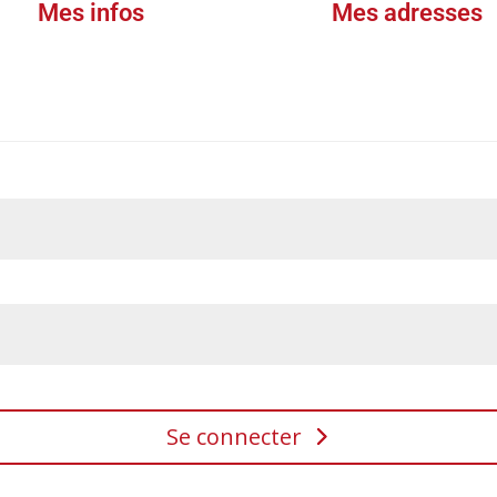
Mes infos
Mes adresses
Se connecter