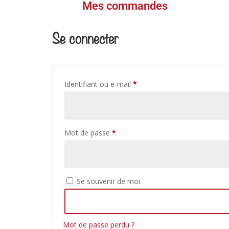
Mes commandes
Se connecter
Identifiant ou e-mail
*
Mot de passe
*
Se souvenir de moi
Mot de passe perdu ?