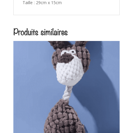
Taille : 29cm x 15cm
Produits similaires