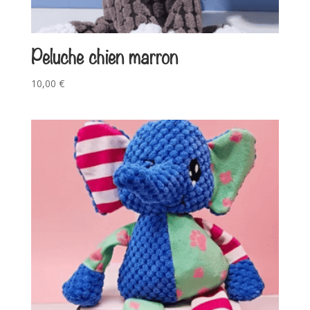
Peluche chien marron
10,00
€