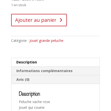
1 en stock
Ajouter au panier
Catégorie :
Jouet grande peluche
Description
Informations complémentaires
Avis (0)
Description
Peluche vache rose
Jouet qui couine