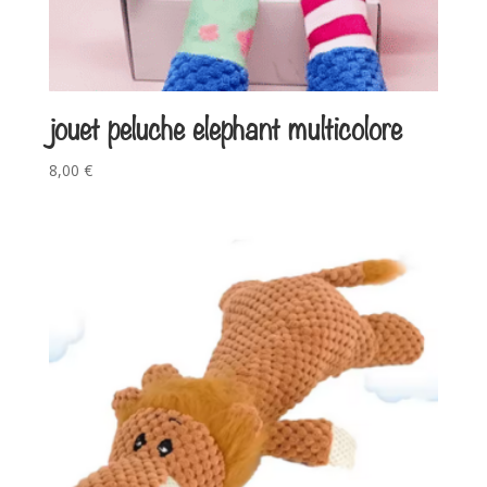
jouet peluche elephant multicolore
8,00
€